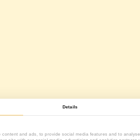
Details
 content and ads, to provide social media features and to analyse 