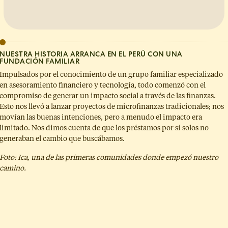
NUESTRA HISTORIA ARRANCA EN EL PERÚ CON UNA
FUNDACIÓN FAMILIAR
Impulsados por el conocimiento de un grupo familiar especializado
en asesoramiento financiero y tecnología, todo comenzó con el
compromiso de generar un impacto social a través de las finanzas.
Esto nos llevó a lanzar proyectos de microfinanzas tradicionales; nos
movían las buenas intenciones, pero a menudo el impacto era
limitado. Nos dimos cuenta de que los préstamos por sí solos no
generaban el cambio que buscábamos.
Foto: Ica, una de las primeras comunidades donde empezó nuestro
camino.